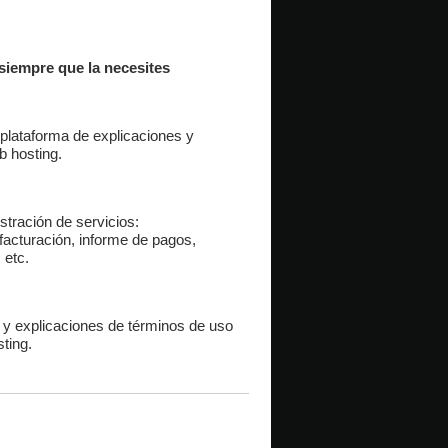
siempre que la necesites
 plataforma de explicaciones y
b hosting.
stración de servicios:
 facturación, informe de pagos,
 etc.
 y explicaciones de términos de uso
sting.