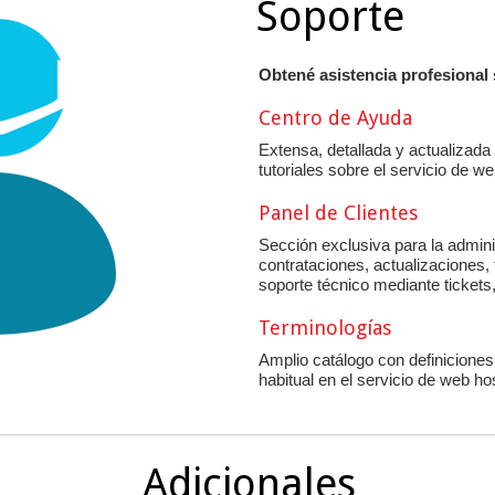
Soporte
Obtené asistencia profesional 
Centro de Ayuda
Extensa, detallada y actualizada
tutoriales sobre el servicio de we
Panel de Clientes
Sección exclusiva para la admini
contrataciones, actualizaciones,
soporte técnico mediante tickets,
Terminologías
Amplio catálogo con definiciones
habitual en el servicio de web ho
Adicionales