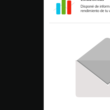
Disponé de informa
rendimiento de tu 